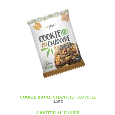
COOKIE BIO AU CHANVRE – AU NOIX
2,50
€
AJOUTER AU PANIER