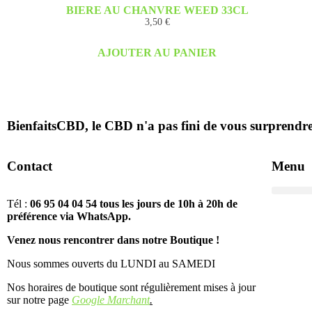
BIERE AU CHANVRE WEED 33CL
3,50
€
AJOUTER AU PANIER
BienfaitsCBD, le CBD n'a pas fini de vous surprendre
Contact
Menu
Tél :
06 95 04 04 54 tous les jours de 10h à 20h de
préférence via WhatsApp.
Venez nous rencontrer dans notre Boutique !
Nous sommes ouverts du LUNDI au SAMEDI
Nos horaires de boutique sont régulièrement mises à jour
sur notre page
Google Marchant
.