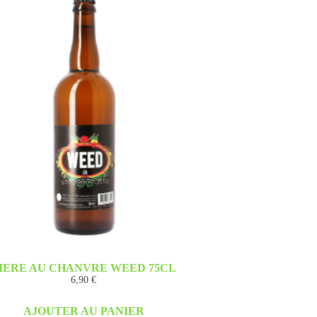
IERE AU CHANVRE WEED 75CL
6,90
€
AJOUTER AU PANIER