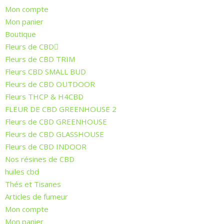
Mon compte
Mon panier
Boutique
Fleurs de CBD
Fleurs de CBD TRIM
Fleurs CBD SMALL BUD
Fleurs de CBD OUTDOOR
Fleurs THCP & H4CBD
FLEUR DE CBD GREENHOUSE 2
Fleurs de CBD GREENHOUSE
Fleurs de CBD GLASSHOUSE
Fleurs de CBD INDOOR
Nos résines de CBD
huiles cbd
Thés et Tisanes
Articles de fumeur
Mon compte
Mon panier