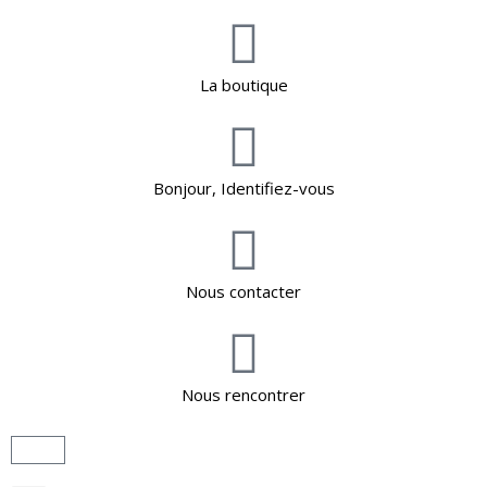
La boutique
Bonjour, Identifiez-vous
Nous contacter
Nous rencontrer