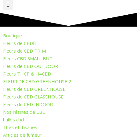
Boutique
Fleurs de CBD
Fleurs de CBD TRIM
Fleurs CBD SMALL BUD
Fleurs de CBD OUTDOOR
Fleurs THCP & H4CBD
FLEUR DE CBD GREENHOUSE 2
Fleurs de CBD GREENHOUSE
Fleurs de CBD GLASSHOUSE
Fleurs de CBD INDOOR
Nos résines de CBD
huiles cbd
Thés et Tisanes
Articles de fumeur