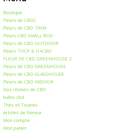
Boutique
Fleurs de CBD
Fleurs de CBD TRIM
Fleurs CBD SMALL BUD
Fleurs de CBD OUTDOOR
Fleurs THCP & H4CBD
FLEUR DE CBD GREENHOUSE 2
Fleurs de CBD GREENHOUSE
Fleurs de CBD GLASSHOUSE
Fleurs de CBD INDOOR
Nos résines de CBD
huiles cbd
Thés et Tisanes
Articles de fumeur
Mon compte
Mon panier