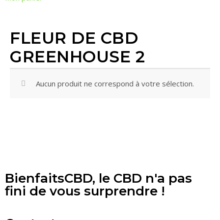
FLEUR DE CBD
GREENHOUSE 2
Aucun produit ne correspond à votre sélection.
BienfaitsCBD, le CBD n'a pas
fini de vous surprendre !