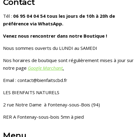
Contact
Tél :
06 95 04 04 54 tous les jours de 10h à 20h de
préférence via WhatsApp.
Venez nous rencontrer dans notre Boutique !
Nous sommes ouverts du LUNDI au SAMEDI
Nos horaires de boutique sont régulièrement mises à jour sur
notre page
Google Marchant
.
Email : contact@bienfaitscbd.fr
LES BIENFAITS NATURELS
2 rue Notre Dame à Fontenay-sous-Bois (94)
RER A Fontenay-sous-bois 5mn à pied
Menu