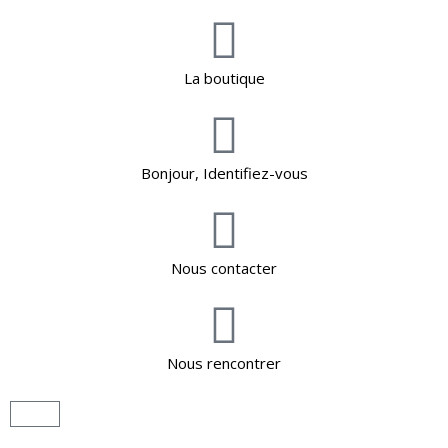
La boutique
Bonjour, Identifiez-vous
Nous contacter
Nous rencontrer