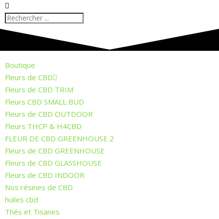
Boutique
Fleurs de CBD
Fleurs de CBD TRIM
Fleurs CBD SMALL BUD
Fleurs de CBD OUTDOOR
Fleurs THCP & H4CBD
FLEUR DE CBD GREENHOUSE 2
Fleurs de CBD GREENHOUSE
Fleurs de CBD GLASSHOUSE
Fleurs de CBD INDOOR
Nos résines de CBD
huiles cbd
Thés et Tisanes