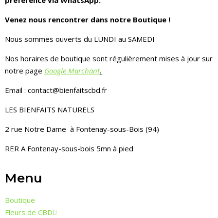
Venez nous rencontrer dans notre Boutique !
Nous sommes ouverts du LUNDI au SAMEDI
Nos horaires de boutique sont régulièrement mises à jour sur
notre page
Google Marchant
.
Email : contact@bienfaitscbd.fr
LES BIENFAITS NATURELS
2 rue Notre Dame à Fontenay-sous-Bois (94)
RER A Fontenay-sous-bois 5mn à pied
Menu
Boutique
Fleurs de CBD