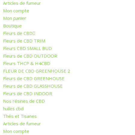
Articles de fumeur
Mon compte
Mon panier
Boutique
Fleurs de CBD
Fleurs de CBD TRIM
Fleurs CBD SMALL BUD
Fleurs de CBD OUTDOOR
Fleurs THCP & H4CBD
FLEUR DE CBD GREENHOUSE 2
Fleurs de CBD GREENHOUSE
Fleurs de CBD GLASSHOUSE
Fleurs de CBD INDOOR
Nos résines de CBD
huiles cbd
Thés et Tisanes
Articles de fumeur
Mon compte