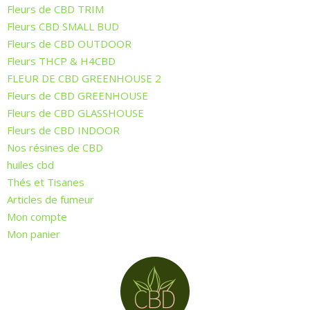
Fleurs de CBD TRIM
Fleurs CBD SMALL BUD
Fleurs de CBD OUTDOOR
Fleurs THCP & H4CBD
FLEUR DE CBD GREENHOUSE 2
Fleurs de CBD GREENHOUSE
Fleurs de CBD GLASSHOUSE
Fleurs de CBD INDOOR
Nos résines de CBD
huiles cbd
Thés et Tisanes
Articles de fumeur
Mon compte
Mon panier