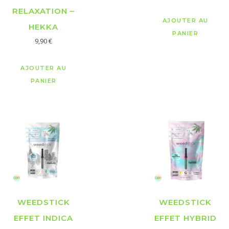
RELAXATION –
AJOUTER AU
HEKKA
PANIER
9,90
€
AJOUTER AU
PANIER
WEEDSTICK
WEEDSTICK
EFFET INDICA
EFFET HYBRID