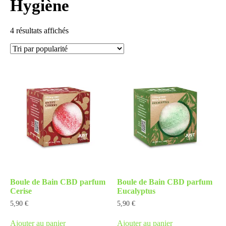
Hygiène
4 résultats affichés
Boule de Bain CBD parfum
Boule de Bain CBD parfum
Cerise
Eucalyptus
5,90
€
5,90
€
Ajouter au panier
Ajouter au panier