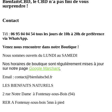
BienfaitsCBD, le CBD n'a pas fini de vous
surprendre !
Contact
Tél :
06 95 04 04 54 tous les jours de 10h à 20h de préférence
via WhatsApp.
Venez nous rencontrer dans notre Boutique !
Nous sommes ouverts du LUNDI au SAMEDI
Nos horaires de boutique sont régulièrement mises à jour
sur notre page
Google Marchant
.
Email : contact@bienfaitscbd.fr
LES BIENFAITS NATURELS
2 rue Notre Dame à Fontenay-sous-Bois (94)
RER A Fontenay-sous-bois 5mn à pied