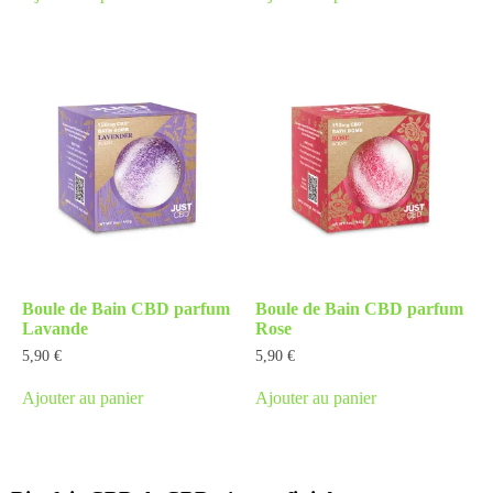
Boule de Bain CBD parfum
Boule de Bain CBD parfum
Lavande
Rose
5,90
€
5,90
€
Ajouter au panier
Ajouter au panier