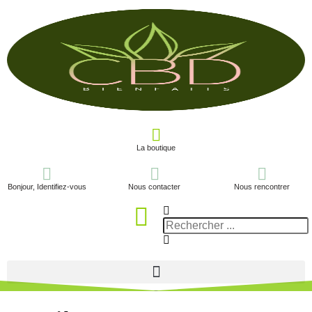
La boutique
Bonjour, Identifiez-vous
Nous contacter
Nous rencontrer