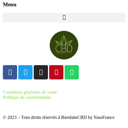
Menu
Conditions générales de vente
Politique de confidentialité
© 2023 – Tous droits réservés à BienfaitsCBD by YasoFrance