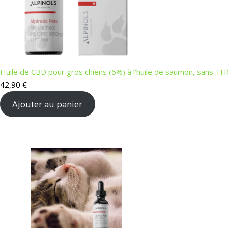
Huile de CBD pour gros chiens (6%) à l’huile de saumon, sans TH
42,90
€
Ajouter au panier