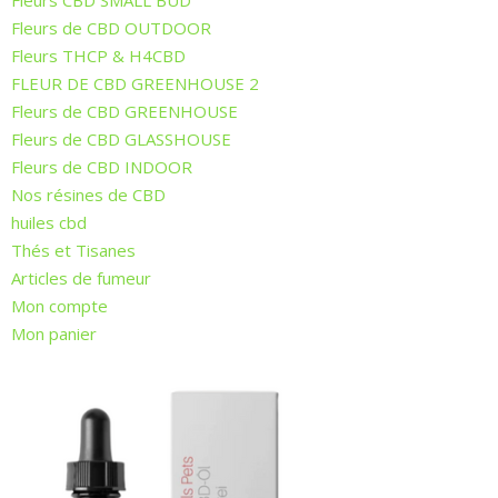
Fleurs CBD SMALL BUD
Fleurs de CBD OUTDOOR
Fleurs THCP & H4CBD
FLEUR DE CBD GREENHOUSE 2
Fleurs de CBD GREENHOUSE
Fleurs de CBD GLASSHOUSE
Fleurs de CBD INDOOR
Nos résines de CBD
huiles cbd
Thés et Tisanes
Articles de fumeur
Mon compte
Mon panier