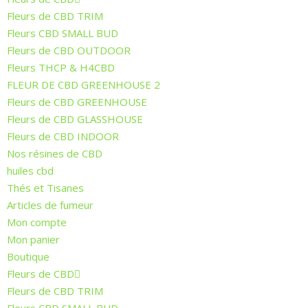
Fleurs de CBD TRIM
Fleurs CBD SMALL BUD
Fleurs de CBD OUTDOOR
Fleurs THCP & H4CBD
FLEUR DE CBD GREENHOUSE 2
Fleurs de CBD GREENHOUSE
Fleurs de CBD GLASSHOUSE
Fleurs de CBD INDOOR
Nos résines de CBD
huiles cbd
Thés et Tisanes
Articles de fumeur
Mon compte
Mon panier
Boutique
Fleurs de CBD
Fleurs de CBD TRIM