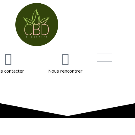
s contacter
Nous rencontrer