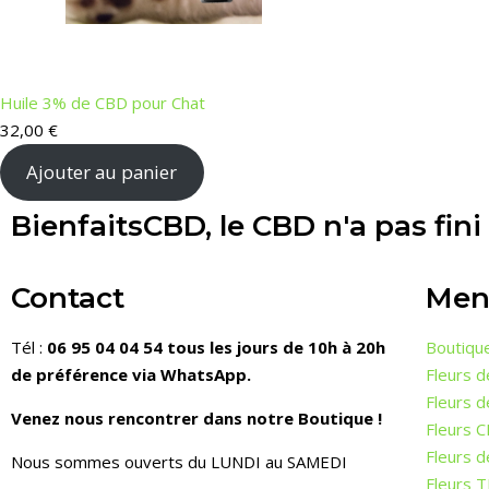
Huile 3% de CBD pour Chat
32,00
€
Ajouter au panier
BienfaitsCBD, le CBD n'a pas fini
Contact
Men
Tél :
06 95 04 04 54 tous les jours de 10h à 20h
Boutiqu
de préférence via WhatsApp.
Fleurs 
Fleurs 
Venez nous rencontrer dans notre Boutique !
Fleurs 
Fleurs
Nous sommes ouverts du LUNDI au SAMEDI
Fleurs 