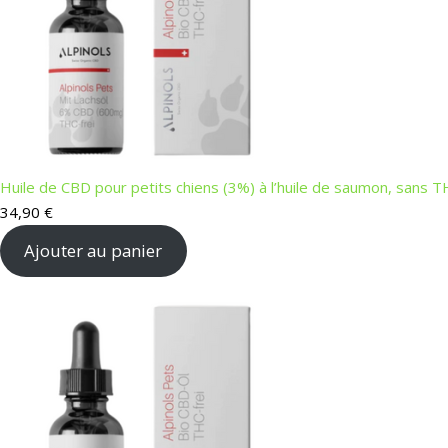
Huile de CBD pour petits chiens (3%) à l’huile de saumon, sans 
34,90
€
Ajouter au panier