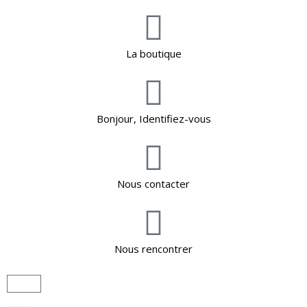
La boutique
Bonjour, Identifiez-vous
Nous contacter
Nous rencontrer