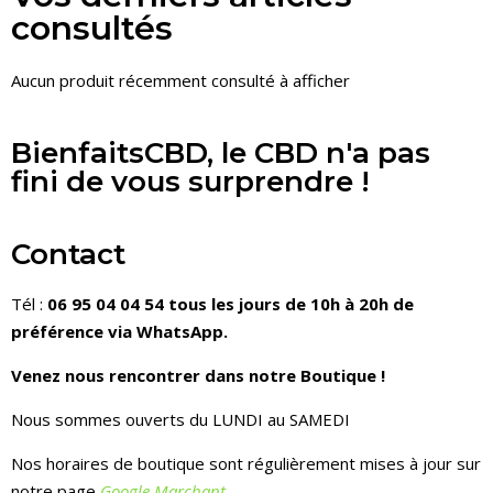
consultés
Aucun produit récemment consulté à afficher
BienfaitsCBD, le CBD n'a pas
fini de vous surprendre !
Contact
Tél :
06 95 04 04 54 tous les jours de 10h à 20h de
préférence via WhatsApp.
Venez nous rencontrer dans notre Boutique !
Nous sommes ouverts du LUNDI au SAMEDI
Nos horaires de boutique sont régulièrement mises à jour sur
notre page
Google Marchant
.