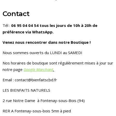
Contact
Tél :
06 95 04 04 54 tous les jours de 10h à 20h de
préférence via WhatsApp.
Venez nous rencontrer dans notre Boutique !
Nous sommes ouverts du LUNDI au SAMEDI
Nos horaires de boutique sont régulièrement mises à jour sur
notre page
Google Marchant
.
Email : contact@bienfaitscbd.fr
LES BIENFAITS NATURELS
2 rue Notre Dame à Fontenay-sous-Bois (94)
RER A Fontenay-sous-bois 5mn à pied