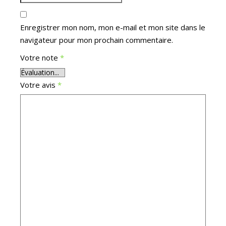
Enregistrer mon nom, mon e-mail et mon site dans le
navigateur pour mon prochain commentaire.
Votre note
*
Votre avis
*