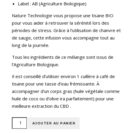
Label : AB (Agriculture Biologique)
Nature Technologie vous propose une tisane BIO
pour vous aider à retrouver la sérénité lors des
périodes de stress. Grâce à l’utilisation de chanvre et
de sauge, cette infusion vous accompagne tout au
long de la journée.
Tous les ingrédients de ce mélange sont issus de
l’Agriculture Biologique.
Il est conseillé d’utiliser environ 1 cuillère à café de
tisane pour une tasse d’eau frémissante. À
accompagner d’un corps gras (huile végétale comme
huile de coco ou d’olive ira parfaitement) pour une
meilleure extraction du CBD .
AJOUTER AU PANIER