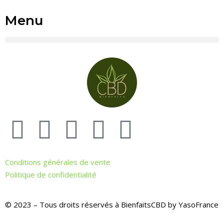
Menu
Conditions générales de vente
Politique de confidentialité
© 2023 – Tous droits réservés à BienfaitsCBD by YasoFrance