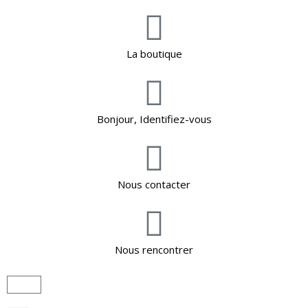
La boutique
Bonjour, Identifiez-vous
Nous contacter
Nous rencontrer