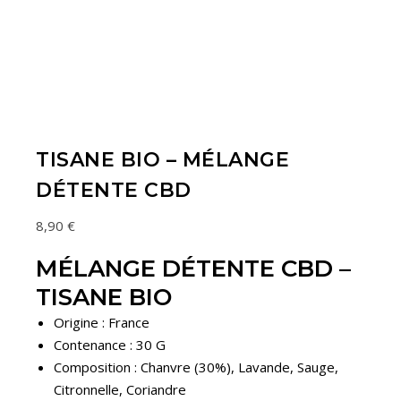
TISANE BIO – MÉLANGE
DÉTENTE CBD
8,90
€
MÉLANGE DÉTENTE CBD –
TISANE BIO
Origine : France
Contenance : 30 G
Composition : Chanvre (30%), Lavande, Sauge,
Citronnelle, Coriandre