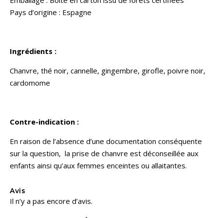
Pays d’origine : Espagne
Ingrédients :
Chanvre, thé noir, cannelle, gingembre, girofle, poivre noir,
cardomome
Contre-indication :
En raison de l’absence d’une documentation conséquente
sur la question, la prise de chanvre est déconseillée aux
enfants ainsi qu’aux femmes enceintes ou allaitantes.
Avis
Il n’y a pas encore d’avis.