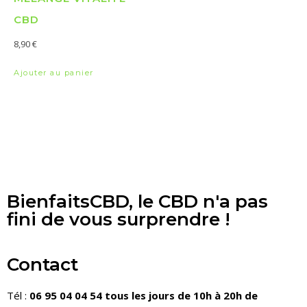
CBD
8,90
€
Ajouter au panier
BienfaitsCBD, le CBD n'a pas
fini de vous surprendre !
Contact
Tél :
06 95 04 04 54 tous les jours de 10h à 20h de