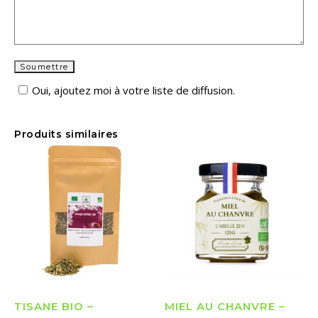
Oui, ajoutez moi à votre liste de diffusion.
Produits similaires
TISANE BIO –
MIEL AU CHANVRE –