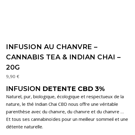
INFUSION AU CHANVRE –
CANNABIS TEA & INDIAN CHAI –
20G
9,90
€
INFUSION
DETENTE CBD 3%
Naturel, pur, biologique, écologique et respectueux de la
nature, le thé Indian Chai CBD nous offre une véritable
parenthèse avec du chanvre, du chanvre et du chanvre …
Et tous ses cannabinoïdes pour un meilleur sommeil et une
détente naturelle.