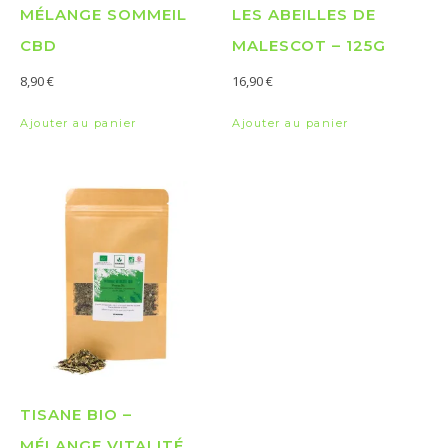
MÉLANGE SOMMEIL
LES ABEILLES DE
CBD
MALESCOT – 125G
8,90
€
16,90
€
Ajouter au panier
Ajouter au panier
TISANE BIO –
MÉLANGE VITALITÉ