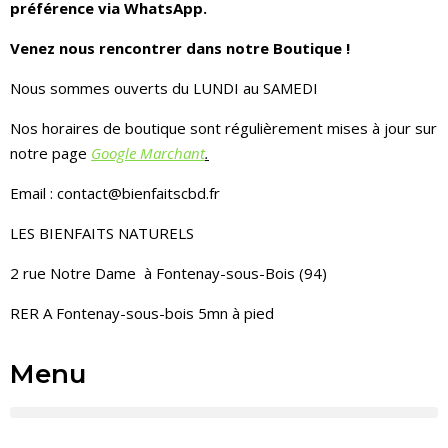
préférence via WhatsApp.
Venez nous rencontrer dans notre Boutique !
Nous sommes ouverts du LUNDI au SAMEDI
Nos horaires de boutique sont régulièrement mises à jour sur
notre page
Google Marchant
.
Email : contact@bienfaitscbd.fr
LES BIENFAITS NATURELS
2 rue Notre Dame à Fontenay-sous-Bois (94)
RER A Fontenay-sous-bois 5mn à pied
Menu