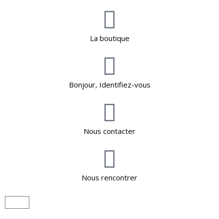
La boutique
Bonjour, Identifiez-vous
Nous contacter
Nous rencontrer