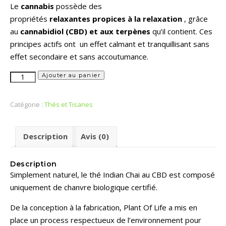
Le
cannabis
possède des
propriétés
relaxantes
propices à la relaxation
, grâce
au
cannabidiol (CBD) et aux terpènes
qu’il contient.
Ces
principes actifs ont un effet calmant et tranquillisant sans
effet secondaire et sans accoutumance.
Ajouter au panier
Catégorie :
Thés et Tisanes
Description
Avis (0)
Description
Simplement naturel, le thé Indian Chai au CBD est composé
uniquement de chanvre biologique certifié.
De la conception à la fabrication, Plant Of Life a mis en
place un process respectueux de l’environnement pour