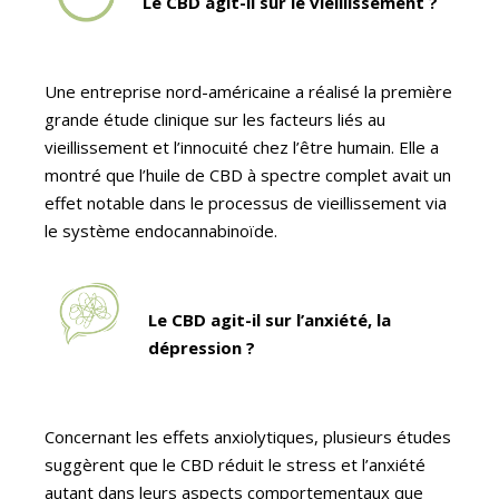
Le CBD agit-il sur le vieillissement ?
Une entreprise nord-américaine a réalisé la première
grande étude clinique sur les facteurs liés au
vieillissement et l’innocuité chez l’être humain. Elle a
montré que l’huile de CBD à spectre complet avait un
effet notable dans le processus de vieillissement via
le système endocannabinoïde.
Le CBD agit-il sur l’anxiété, la
dépression ?
Concernant les effets anxiolytiques, plusieurs études
suggèrent que le CBD réduit le stress et l’anxiété
autant dans leurs aspects comportementaux que