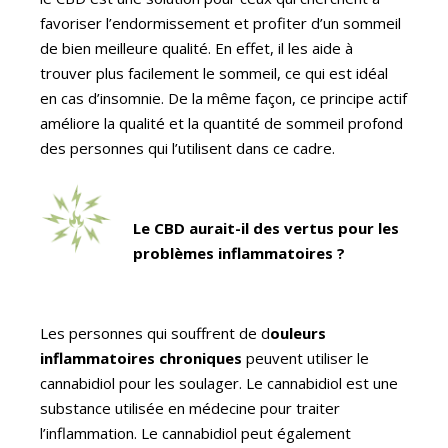
favoriser l’endormissement et profiter d’un sommeil
de bien meilleure qualité. En effet, il les aide à
trouver plus facilement le sommeil, ce qui est idéal
en cas d’insomnie. De la même façon, ce principe actif
améliore la qualité et la quantité de sommeil profond
des personnes qui l’utilisent dans ce cadre.
Le CBD aurait-il des vertus pour les
problèmes inflammatoires ?
Les personnes qui souffrent de d
ouleurs
inflammatoires chroniques
peuvent utiliser le
cannabidiol pour les soulager. Le cannabidiol est une
substance utilisée en médecine pour traiter
l’inflammation. Le cannabidiol peut également