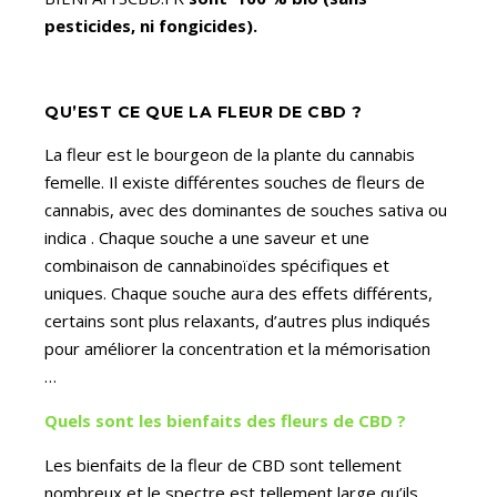
pesticides, ni fongicides).
QU’EST CE QUE LA FLEUR DE CBD ?
La fleur est le bourgeon de la plante du cannabis
femelle. Il existe différentes souches de fleurs de
cannabis, avec des dominantes de souches sativa ou
indica . Chaque souche a une saveur et une
combinaison de cannabinoïdes spécifiques et
uniques. Chaque souche aura des effets différents,
certains sont plus relaxants, d’autres plus indiqués
pour améliorer la concentration et la mémorisation
…
Quels sont les bienfaits des fleurs de CBD ?
Les bienfaits de la fleur de CBD sont tellement
nombreux et le spectre est tellement large qu’ils