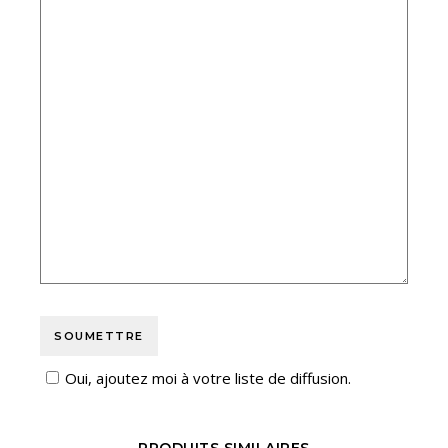
Oui, ajoutez moi à votre liste de diffusion.