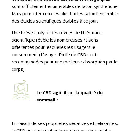
sont difficilement énumérables de façon synthétique.
Mais pour citer ceux les plus fiables selon l’ensemble
des études scientifiques établies à ce jour.
Une brève analyse des revues de littérature
scientifique révèle les nombreuses raisons
différentes pour lesquelles les usagers le
consomment (L’usage d’huile de CBD sont
recommandées pour une meilleure absorption par le
corps).
Le CBD agit-il sur la qualité du
sommeil ?
En raison de ses propriétés sédatives et relaxantes,
le CBD est une solution pour ceux qui cherchent à