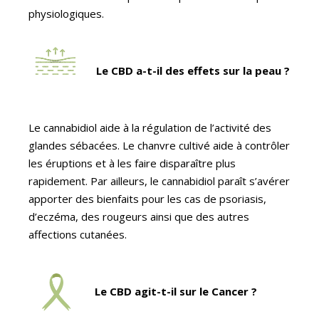
physiologiques.
Le CBD a-t-il des effets sur la peau ?
Le cannabidiol aide à la régulation de l’activité des
glandes sébacées. Le chanvre cultivé aide à contrôler
les éruptions et à les faire disparaître plus
rapidement. Par ailleurs, le cannabidiol paraît s’avérer
apporter des bienfaits pour les cas de psoriasis,
d’eczéma, des rougeurs ainsi que des autres
affections cutanées.
Le CBD agit-t-il sur le Cancer ?