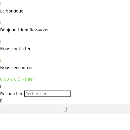
La boutique
Bonjour, Identifiez-vous
Nous contacter
Nous rencontrer
0,00
€
0
Panier
Rechercher