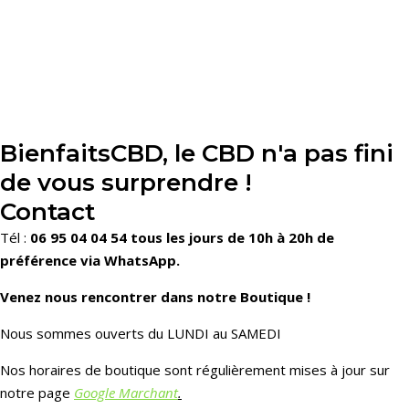
BienfaitsCBD, le CBD n'a pas fini
de vous surprendre !
Contact
Tél :
06 95 04 04 54 tous les jours de 10h à 20h de
préférence via WhatsApp.
Venez nous rencontrer dans notre Boutique !
Nous sommes ouverts du LUNDI au SAMEDI
Nos horaires de boutique sont régulièrement mises à jour sur
notre page
Google Marchant
.