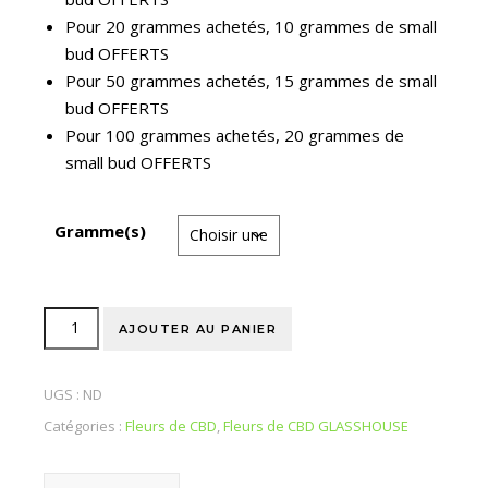
Pour 20 grammes achetés, 10 grammes de small
bud OFFERTS
Pour 50 grammes achetés, 15 grammes de small
bud OFFERTS
Pour 100 grammes achetés, 20 grammes de
small bud OFFERTS
Gramme(s)
quantité de PURPLE HAZE GLASSHOUSE - FLEUR DE CBD 
AJOUTER AU PANIER
UGS :
ND
Catégories :
Fleurs de CBD
,
Fleurs de CBD GLASSHOUSE