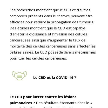
Les recherches montrent que le CBD et d’autres
composés présents dans le chanvre peuvent être
efficaces pour réduire la propagation des tumeurs.
Des études montrent que le CBD est capable
d’arrêter la croissance et l’invasion des cellules
cancéreuses ainsi que d’augmenter le taux de
mortalité des cellules cancéreuses sans affecter les
cellules saines. Le CBD possède divers mécanismes
pour tuer les cellules cancéreuses.
Le CBD et la COVID-19 ?
Le CBD pour lutter contre les lésions
pulmonaires ?
Des résultats étonnants dans le «