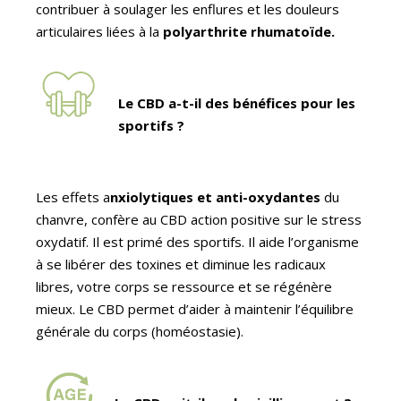
contribuer à soulager les enflures et les douleurs
articulaires liées à la
polyarthrite rhumatoïde.
Le CBD a-t-il des bénéfices pour les
sportifs ?
Les effets a
nxiolytiques et anti-oxydantes
du
chanvre, confère au CBD action positive sur le stress
oxydatif. Il est primé des sportifs. Il aide l’organisme
à se libérer des toxines et diminue les radicaux
libres, votre corps se ressource et se régénère
mieux. Le CBD permet d’aider à maintenir l’équilibre
générale du corps (homéostasie).