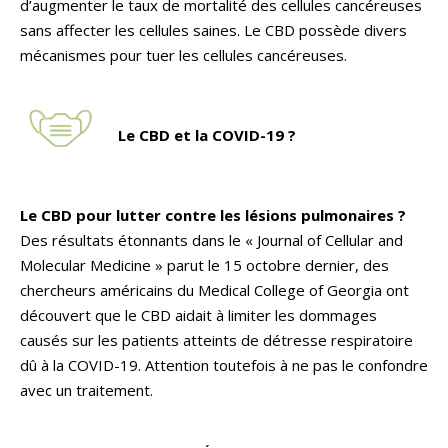
d’augmenter le taux de mortalité des cellules cancéreuses
sans affecter les cellules saines. Le CBD possède divers
mécanismes pour tuer les cellules cancéreuses.
Le CBD et la COVID-19 ?
Le CBD pour lutter contre les lésions pulmonaires ?
Des résultats étonnants dans le « Journal of Cellular and
Molecular Medicine » parut le 15 octobre dernier, des
chercheurs américains du Medical College of Georgia ont
découvert que le CBD aidait à limiter les dommages
causés sur les patients atteints de détresse respiratoire
dû à la COVID-19. Attention toutefois à ne pas le confondre
avec un traitement.