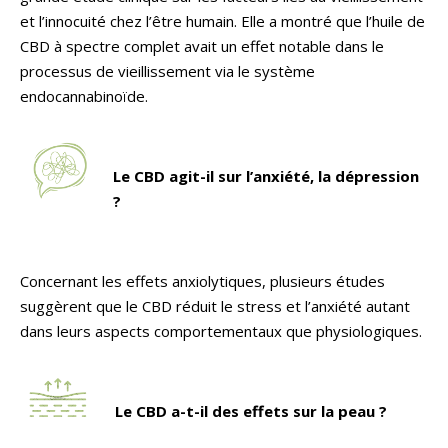
et l’innocuité chez l’être humain. Elle a montré que l’huile de
CBD à spectre complet avait un effet notable dans le
processus de vieillissement via le système
endocannabinoïde.
Le CBD agit-il sur l’anxiété, la dépression
?
Concernant les effets anxiolytiques, plusieurs études
suggèrent que le CBD réduit le stress et l’anxiété autant
dans leurs aspects comportementaux que physiologiques.
Le CBD a-t-il des effets sur la peau ?