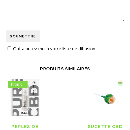
Oui, ajoutez moi à votre liste de diffusion.
PRODUITS SIMILAIRES
Promo !
PERLES DE
SUCETTE CBD