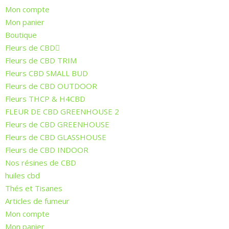
Mon compte
Mon panier
Boutique
Fleurs de CBD
Fleurs de CBD TRIM
Fleurs CBD SMALL BUD
Fleurs de CBD OUTDOOR
Fleurs THCP & H4CBD
FLEUR DE CBD GREENHOUSE 2
Fleurs de CBD GREENHOUSE
Fleurs de CBD GLASSHOUSE
Fleurs de CBD INDOOR
Nos résines de CBD
huiles cbd
Thés et Tisanes
Articles de fumeur
Mon compte
Mon panier