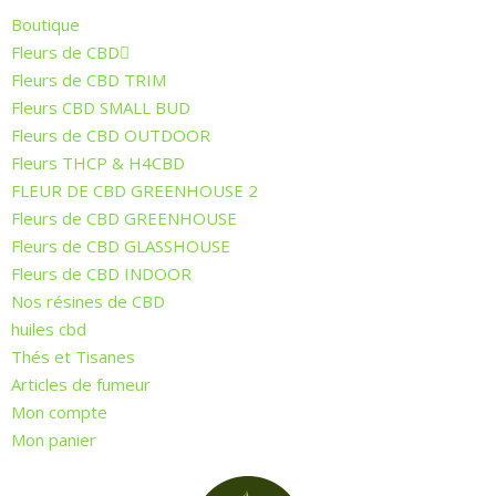
Boutique
Fleurs de CBD
Fleurs de CBD TRIM
Fleurs CBD SMALL BUD
Fleurs de CBD OUTDOOR
Fleurs THCP & H4CBD
FLEUR DE CBD GREENHOUSE 2
Fleurs de CBD GREENHOUSE
Fleurs de CBD GLASSHOUSE
Fleurs de CBD INDOOR
Nos résines de CBD
huiles cbd
Thés et Tisanes
Articles de fumeur
Mon compte
Mon panier