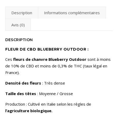
Description
Informations complémentaires
Avis (0)
DESCRIPTION
FLEUR DE CBD BLUEBERRY OUTDOOR :
Ces
fleurs de chanvre Blueberry Outdoor
sont à moins
de 10% de CBD et moins de 0,3% de THC (taux légal en
France).
Densité des fleurs
: Très dense
Taille des têtes
: Moyenne / Grosse
Production : Cultivé en Italie selon les règles de
l’agriculture biologique.