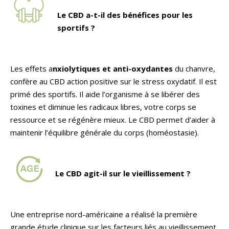
Le CBD a-t-il des bénéfices pour les
sportifs ?
Les effets a
nxiolytiques et anti-oxydantes
du chanvre,
confère au CBD action positive sur le stress oxydatif. Il est
primé des sportifs. Il aide l’organisme à se libérer des
toxines et diminue les radicaux libres, votre corps se
ressource et se régénère mieux. Le CBD permet d’aider à
maintenir l’équilibre générale du corps (homéostasie).
Le CBD agit-il sur le vieillissement ?
Une entreprise nord-américaine a réalisé la première
grande étude clinique sur les facteurs liés au vieillissement