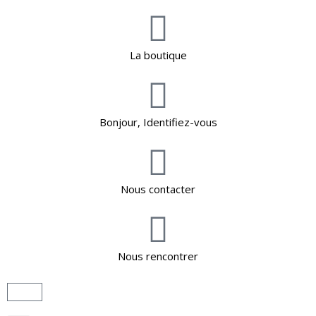
La boutique
Bonjour, Identifiez-vous
Nous contacter
Nous rencontrer