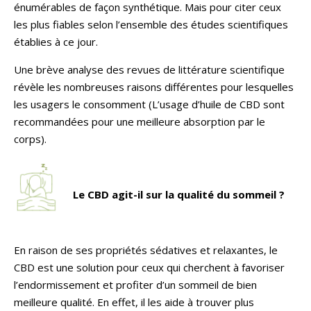
énumérables de façon synthétique. Mais pour citer ceux
les plus fiables selon l’ensemble des études scientifiques
établies à ce jour.
Une brève analyse des revues de littérature scientifique
révèle les nombreuses raisons différentes pour lesquelles
les usagers le consomment (L’usage d’huile de CBD sont
recommandées pour une meilleure absorption par le
corps).
Le CBD agit-il sur la qualité du sommeil ?
En raison de ses propriétés sédatives et relaxantes, le
CBD est une solution pour ceux qui cherchent à favoriser
l’endormissement et profiter d’un sommeil de bien
meilleure qualité. En effet, il les aide à trouver plus