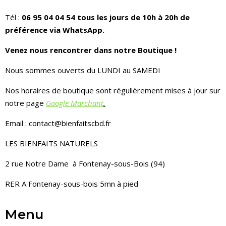
Tél :
06 95 04 04 54 tous les jours de 10h à 20h de
préférence via WhatsApp.
Venez nous rencontrer dans notre Boutique !
Nous sommes ouverts du LUNDI au SAMEDI
Nos horaires de boutique sont régulièrement mises à jour sur
notre page
Google Marchant
.
Email : contact@bienfaitscbd.fr
LES BIENFAITS NATURELS
2 rue Notre Dame à Fontenay-sous-Bois (94)
RER A Fontenay-sous-bois 5mn à pied
Menu