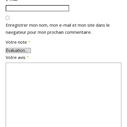
Enregistrer mon nom, mon e-mail et mon site dans le
navigateur pour mon prochain commentaire.
Votre note
*
Votre avis
*