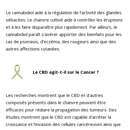
Le cannabidiol aide à la régulation de l’activité des glandes
sébacées. Le chanvre cultivé aide à contrôler les éruptions
et à les faire disparaître plus rapidement. Par ailleurs, le
cannabidiol paraît s’avérer apporter des bienfaits pour les
cas de psoriasis, d’eczéma, des rougeurs ainsi que des
autres affections cutanées.
Le CBD agit-t-il sur le Cancer ?
Les recherches montrent que le CBD et d’autres
composés présents dans le chanvre peuvent être
efficaces pour réduire la propagation des tumeurs. Des
études montrent que le CBD est capable d’arrêter la
croissance et l’invasion des cellules cancéreuses ainsi que