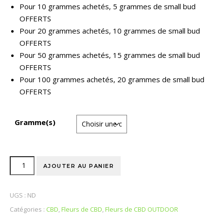
Pour 10 grammes achetés, 5 grammes de small bud
OFFERTS
Pour 20 grammes achetés, 10 grammes de small bud
OFFERTS
Pour 50 grammes achetés, 15 grammes de small bud
OFFERTS
Pour 100 grammes achetés, 20 grammes de small bud
OFFERTS
Gramme(s)
AJOUTER AU PANIER
UGS :
ND
Catégories :
CBD
,
Fleurs de CBD
,
Fleurs de CBD OUTDOOR