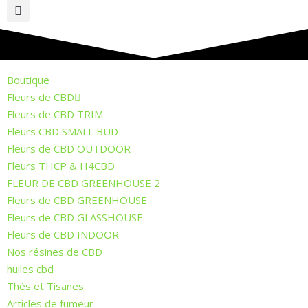
Boutique
Fleurs de CBD
Fleurs de CBD TRIM
Fleurs CBD SMALL BUD
Fleurs de CBD OUTDOOR
Fleurs THCP & H4CBD
FLEUR DE CBD GREENHOUSE 2
Fleurs de CBD GREENHOUSE
Fleurs de CBD GLASSHOUSE
Fleurs de CBD INDOOR
Nos résines de CBD
huiles cbd
Thés et Tisanes
Articles de fumeur