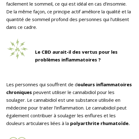
facilement le sommeil, ce qui est idéal en cas d’insomnie.
De la même façon, ce principe actif améliore la qualité et la
quantité de sommeil profond des personnes qui l’utilisent
dans ce cadre.
Le CBD aurait-il des vertus pour les
problèmes inflammatoires ?
Les personnes qui souffrent de d
ouleurs inflammatoires
chroniques
peuvent utiliser le cannabidiol pour les
soulager. Le cannabidiol est une substance utilisée en
médecine pour traiter l’inflammation. Le cannabidiol peut
également contribuer à soulager les enflures et les
douleurs articulaires liées à la
polyarthrite rhumatoïde.