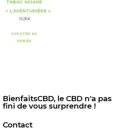
TABAC MIJANE
« L’AVENTURIÈRE »
12,00
€
AJOUTER AU
PANIER
BienfaitsCBD, le CBD n'a pas
fini de vous surprendre !
Contact