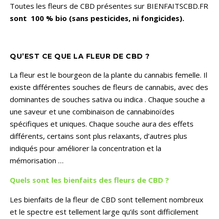
Toutes les fleurs de CBD présentes sur BIENFAITSCBD.FR
sont
100 % bio (sans pesticides, ni fongicides).
QU’EST CE QUE LA FLEUR DE CBD ?
La fleur est le bourgeon de la plante du cannabis femelle. Il
existe différentes souches de fleurs de cannabis, avec des
dominantes de souches sativa ou indica . Chaque souche a
une saveur et une combinaison de cannabinoïdes
spécifiques et uniques. Chaque souche aura des effets
différents, certains sont plus relaxants, d’autres plus
indiqués pour améliorer la concentration et la
mémorisation …
Quels sont les bienfaits des fleurs de CBD ?
Les bienfaits de la fleur de CBD sont tellement nombreux
et le spectre est tellement large qu’ils sont difficilement