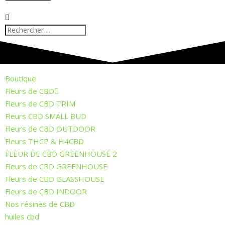
Boutique
Fleurs de CBD
Fleurs de CBD TRIM
Fleurs CBD SMALL BUD
Fleurs de CBD OUTDOOR
Fleurs THCP & H4CBD
FLEUR DE CBD GREENHOUSE 2
Fleurs de CBD GREENHOUSE
Fleurs de CBD GLASSHOUSE
Fleurs de CBD INDOOR
Nos résines de CBD
huiles cbd