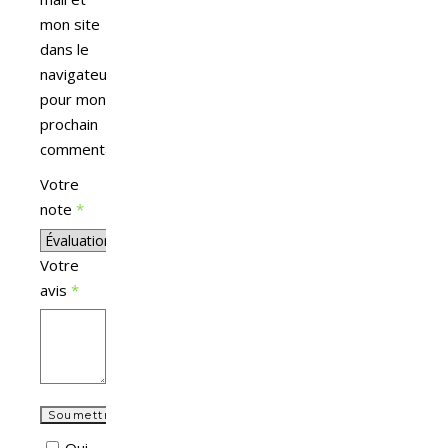
mon site
dans le
navigateur
pour mon
prochain
commentaire.
Votre
note
*
Votre
avis
*