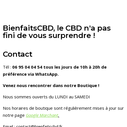
BienfaitsCBD, le CBD n'a pas
fini de vous surprendre !
Contact
Tél :
06 95 04 04 54 tous les jours de 10h à 20h de
préférence via WhatsApp.
Venez nous rencontrer dans notre Boutique !
Nous sommes ouverts du LUNDI au SAMEDI
Nos horaires de boutique sont régulièrement mises à jour sur
notre page
Google Marchant
.
Email : contact@bienfaitscbd.fr