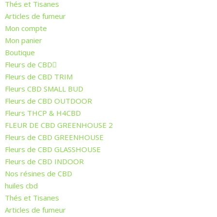
Thés et Tisanes
Articles de fumeur
Mon compte
Mon panier
Boutique
Fleurs de CBD
Fleurs de CBD TRIM
Fleurs CBD SMALL BUD
Fleurs de CBD OUTDOOR
Fleurs THCP & H4CBD
FLEUR DE CBD GREENHOUSE 2
Fleurs de CBD GREENHOUSE
Fleurs de CBD GLASSHOUSE
Fleurs de CBD INDOOR
Nos résines de CBD
huiles cbd
Thés et Tisanes
Articles de fumeur