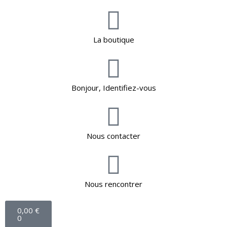
La boutique
Bonjour, Identifiez-vous
Nous contacter
Nous rencontrer
0,00
€
0