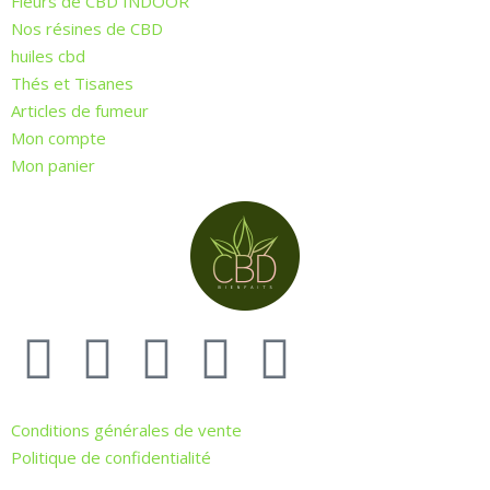
Fleurs de CBD INDOOR
Nos résines de CBD
huiles cbd
Thés et Tisanes
Articles de fumeur
Mon compte
Mon panier
Conditions générales de vente
Politique de confidentialité