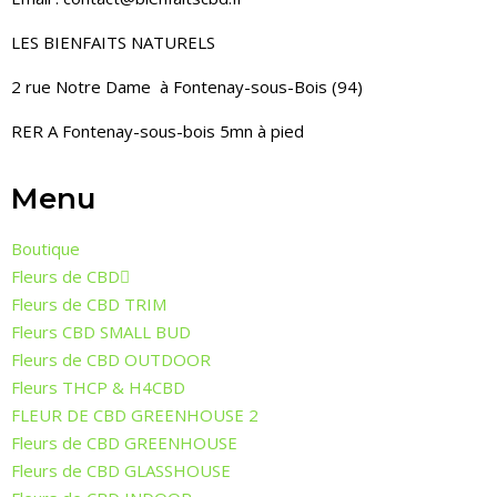
LES BIENFAITS NATURELS
2 rue Notre Dame à Fontenay-sous-Bois (94)
RER A Fontenay-sous-bois 5mn à pied
Menu
Boutique
Fleurs de CBD
Fleurs de CBD TRIM
Fleurs CBD SMALL BUD
Fleurs de CBD OUTDOOR
Fleurs THCP & H4CBD
FLEUR DE CBD GREENHOUSE 2
Fleurs de CBD GREENHOUSE
Fleurs de CBD GLASSHOUSE