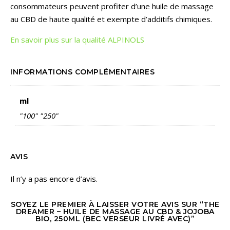
consommateurs peuvent profiter d’une huile de massage
au CBD de haute qualité et exempte d’additifs chimiques.
En savoir plus sur la qualité ALPINOLS
INFORMATIONS COMPLÉMENTAIRES
ml
"100" "250"
AVIS
Il n’y a pas encore d’avis.
SOYEZ LE PREMIER À LAISSER VOTRE AVIS SUR “THE
DREAMER – HUILE DE MASSAGE AU CBD & JOJOBA
BIO, 250ML (BEC VERSEUR LIVRÉ AVEC)”