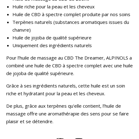
Huile riche pour la peau et les cheveux
Huile de CBD à spectre complet produite par nos soins
T
erpènes naturels (substances aromatiques issues du
chanvre)
Huile de jojoba de qualité supérieure
Uniquement des ingrédients naturels
Pour l’huile de massage au CBD The Dreamer, ALPINOLS a
combiné une huile de CBD à spectre complet avec une huile
de jojoba de qualité supérieure.
Grâce à ses ingrédients naturels, cette huile est un soin
riche et hydratant pour la peau et les cheveux.
De plus, grâce aux terpènes qu’elle contient, l’huile de
massage offre une aromathérapie des sens pour se faire
plaisir et se détendre.