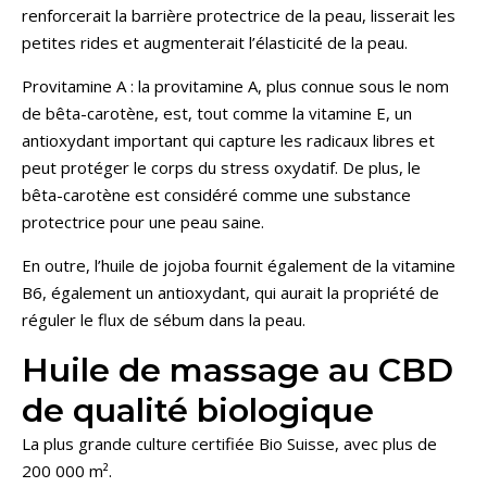
renforcerait la barrière protectrice de la peau, lisserait les
petites rides et augmenterait l’élasticité de la peau.
Provitamine A : la provitamine A, plus connue sous le nom
de bêta-carotène, est, tout comme la vitamine E, un
antioxydant important qui capture les radicaux libres et
peut protéger le corps du stress oxydatif. De plus, le
bêta-carotène est considéré comme une substance
protectrice pour une peau saine.
En outre, l’huile de jojoba fournit également de la vitamine
B6, également un antioxydant, qui aurait la propriété de
réguler le flux de sébum dans la peau.
Huile de massage au CBD
de qualité biologique
La plus grande culture certifiée Bio Suisse, avec plus de
200 000 m².