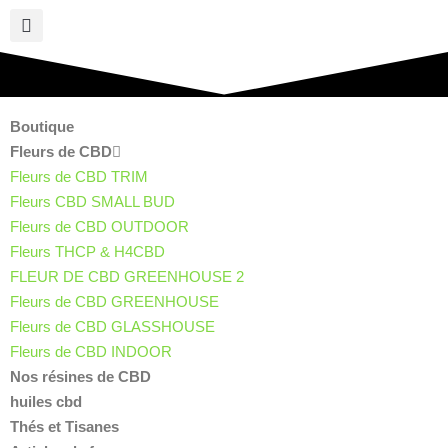
Boutique
Fleurs de CBD
Fleurs de CBD TRIM
Fleurs CBD SMALL BUD
Fleurs de CBD OUTDOOR
Fleurs THCP & H4CBD
FLEUR DE CBD GREENHOUSE 2
Fleurs de CBD GREENHOUSE
Fleurs de CBD GLASSHOUSE
Fleurs de CBD INDOOR
Nos résines de CBD
huiles cbd
Thés et Tisanes