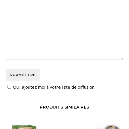
Oui, ajoutez moi à votre liste de diffusion.
PRODUITS SIMILAIRES