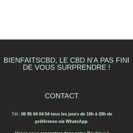
BIENFAITSCBD, LE CBD N'A PAS FINI
DE VOUS SURPRENDRE !
CONTACT
Tél :
06 95 04 04 54 tous les jours de 10h à 20h de
préférence via WhatsApp.