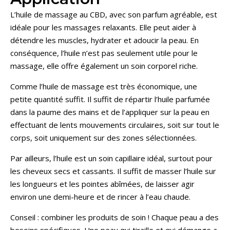
L’huile de massage au CBD, avec son parfum agréable, est
idéale pour les massages relaxants. Elle peut aider à
détendre les muscles, hydrater et adoucir la peau. En
conséquence, l’huile n’est pas seulement utile pour le
massage, elle offre également un soin corporel riche.
Comme l’huile de massage est très économique, une
petite quantité suffit. Il suffit de répartir l’huile parfumée
dans la paume des mains et de l’appliquer sur la peau en
effectuant de lents mouvements circulaires, soit sur tout le
corps, soit uniquement sur des zones sélectionnées.
Par ailleurs, l’huile est un soin capillaire idéal, surtout pour
les cheveux secs et cassants. Il suffit de masser l’huile sur
les longueurs et les pointes abîmées, de laisser agir
environ une demi-heure et de rincer à l’eau chaude.
Conseil : combiner les produits de soin ! Chaque peau a des