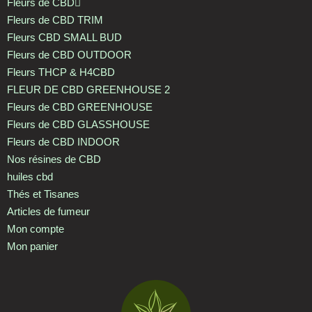
Fleurs de CBD
Fleurs de CBD TRIM
Fleurs CBD SMALL BUD
Fleurs de CBD OUTDOOR
Fleurs THCP & H4CBD
FLEUR DE CBD GREENHOUSE 2
Fleurs de CBD GREENHOUSE
Fleurs de CBD GLASSHOUSE
Fleurs de CBD INDOOR
Nos résines de CBD
huiles cbd
Thés et Tisanes
Articles de fumeur
Mon compte
Mon panier