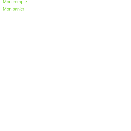
Mon compte
Mon panier