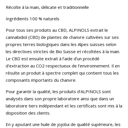
Récolte à la main, délicate et traditionnelle
Ingrédients 100 % naturels
Pour tous ses produits au CBD, ALPINOLS extrait le
cannabidiol (CBD) de plantes de chanvre cultivées sur ses
propres terres biologiques dans les Alpes suisses selon
les directives strictes de Bio Suisse et récoltées à la main.
Le CBD est ensuite extrait à l’aide d’un procédé
d’extraction au CO2 respectueux de l’environnement. Il en
résulte un produit à spectre complet qui contient tous les
composants importants du chanvre.
Pour garantir la qualité, les produits d’ALPINOLS sont
analysés dans son propre laboratoire ainsi que dans un
laboratoire tiers indépendant et les certificats sont mis à la
disposition des clients.
En y ajoutant une huile de jojoba de qualité supérieure, les