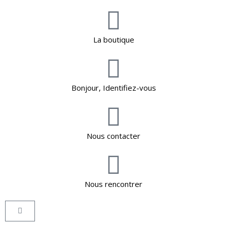
La boutique
Bonjour, Identifiez-vous
Nous contacter
Nous rencontrer