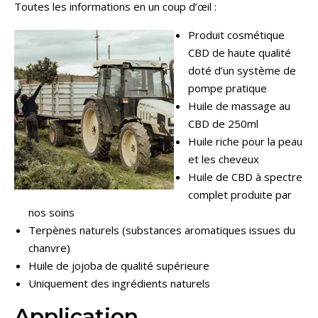
Toutes les informations en un coup d’œil :
Produit cosmétique
CBD de haute qualité
doté d’un système de
pompe pratique
Huile de massage au
CBD de 250ml
Huile riche pour la peau
et les cheveux
Huile de CBD à spectre
complet produite par
nos soins
T
erpènes naturels (substances aromatiques issues du
chanvre)
Huile de jojoba de qualité supérieure
Uniquement des ingrédients naturels
Application