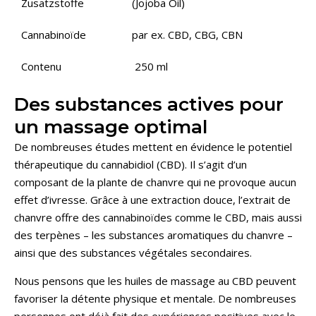
Zusatzstoffe
(Jojoba Oil)
Cannabinoïde
par ex. CBD, CBG, CBN
Contenu
250 ml
Des substances actives pour
un massage optimal
De nombreuses études mettent en évidence le potentiel
thérapeutique du cannabidiol (CBD). Il s’agit d’un
composant de la plante de chanvre qui ne provoque aucun
effet d’ivresse. Grâce à une extraction douce, l’extrait de
chanvre offre des cannabinoïdes comme le CBD, mais aussi
des terpènes – les substances aromatiques du chanvre –
ainsi que des substances végétales secondaires.
Nous pensons que les huiles de massage au CBD peuvent
favoriser la détente physique et mentale. De nombreuses