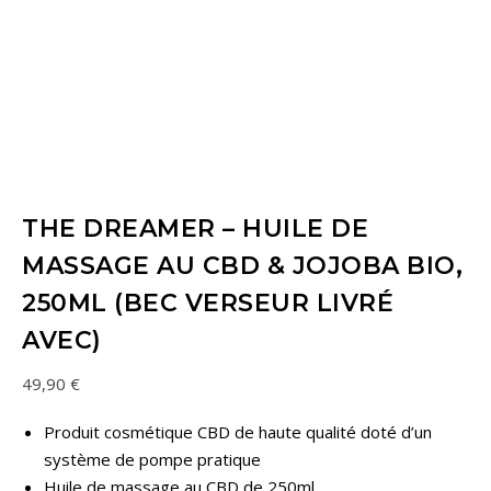
THE DREAMER – HUILE DE
MASSAGE AU CBD & JOJOBA BIO,
250ML (BEC VERSEUR LIVRÉ
AVEC)
49,90
€
Produit cosmétique CBD de haute qualité doté d’un
système de pompe pratique
Huile de massage au CBD de 250ml