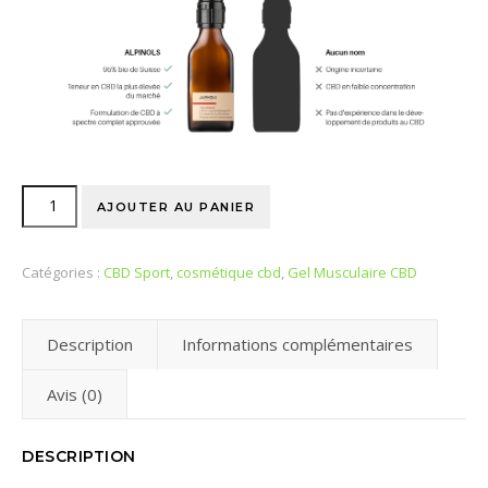
AJOUTER AU PANIER
Catégories :
CBD Sport
,
cosmétique cbd
,
Gel Musculaire CBD
Description
Informations complémentaires
Avis (0)
DESCRIPTION