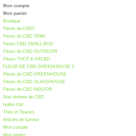
Mon compte
Mon panier
Boutique
Fleurs de CBD
Fleurs de CBD TRIM
Fleurs CBD SMALL BUD
Fleurs de CBD OUTDOOR
Fleurs THCP & H4CBD
FLEUR DE CBD GREENHOUSE 2
Fleurs de CBD GREENHOUSE
Fleurs de CBD GLASSHOUSE
Fleurs de CBD INDOOR
Nos résines de CBD
huiles cbd
Thés et Tisanes
Articles de fumeur
Mon compte
Mon panier