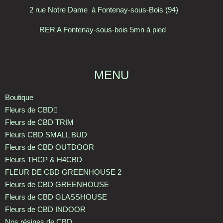
2 rue Notre Dame à Fontenay-sous-Bois (94)
RER A Fontenay-sous-bois 5mn à pied
MENU
Boutique
Fleurs de CBD
Fleurs de CBD TRIM
Fleurs CBD SMALL BUD
Fleurs de CBD OUTDOOR
Fleurs THCP & H4CBD
FLEUR DE CBD GREENHOUSE 2
Fleurs de CBD GREENHOUSE
Fleurs de CBD GLASSHOUSE
Fleurs de CBD INDOOR
Nos résines de CBD