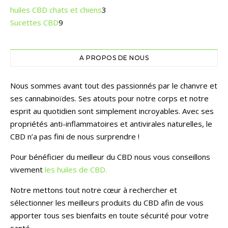
huiles CBD chats et chiens
3
Sucettes CBD
9
A PROPOS DE NOUS
Nous sommes avant tout des passionnés par le chanvre et
ses cannabinoïdes. Ses atouts pour notre corps et notre
esprit au quotidien sont simplement incroyables. Avec ses
propriétés anti-inflammatoires et antivirales naturelles, le
CBD n’a pas fini de nous surprendre !
Pour bénéficier du meilleur du CBD nous vous conseillons
vivement
les huiles de CBD.
Notre mettons tout notre cœur à rechercher et
sélectionner les meilleurs produits du CBD afin de vous
apporter tous ses bienfaits en toute sécurité pour votre
santé.