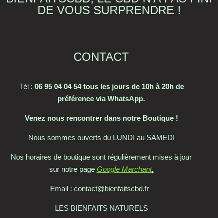
DE VOUS SURPRENDRE !
CONTACT
Tél :
06 95 04 04 54 tous les jours de 10h à 20h de
préférence via WhatsApp.
Venez nous rencontrer dans notre Boutique !
Nous sommes ouverts du LUNDI au SAMEDI
Nos horaires de boutique sont régulièrement mises à jour
sur notre page
Google Marchant
.
Email : contact@bienfaitscbd.fr
LES BIENFAITS NATURELS