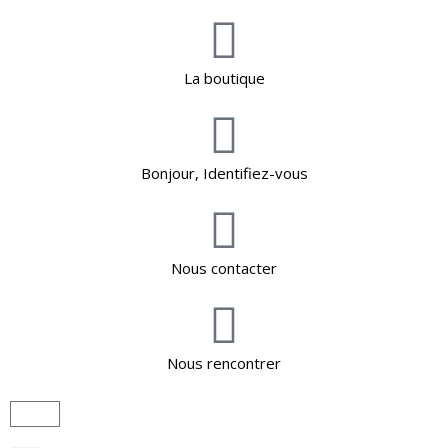
La boutique
Bonjour, Identifiez-vous
Nous contacter
Nous rencontrer