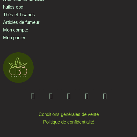
huiles cbd
Thés et Tisanes
Articles de fumeur
Mon compte
Mon panier
Conditions générales de vente
Politique de confidentialité