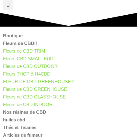
Boutique
Fleurs de CBD
Fleurs de CBD TRIM
Fleurs CBD SMALL BUD
Fleurs de CBD OUTDOOR
Fleurs THCP & H4CBD
FLEUR DE CBD GREENHOUSE 2
Fleurs de CBD GREENHOUSE
Fleurs de CBD GLASSHOUSE
Fleurs de CBD INDOOR
Nos résines de CBD
huiles cbd
Thés et Tisanes
Articles de fumeur