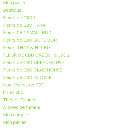
Mon panier
Boutique
Fleurs de CBD
Fleurs de CBD TRIM
Fleurs CBD SMALL BUD
Fleurs de CBD OUTDOOR
Fleurs THCP & H4CBD
FLEUR DE CBD GREENHOUSE 2
Fleurs de CBD GREENHOUSE
Fleurs de CBD GLASSHOUSE
Fleurs de CBD INDOOR
Nos résines de CBD
huiles cbd
Thés et Tisanes
Articles de fumeur
Mon compte
Mon panier