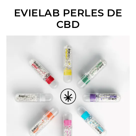
EVIELAB PERLES DE
CBD