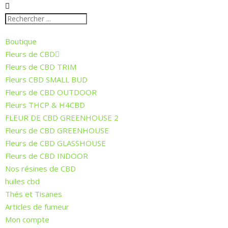
Boutique
Fleurs de CBD
Fleurs de CBD TRIM
Fleurs CBD SMALL BUD
Fleurs de CBD OUTDOOR
Fleurs THCP & H4CBD
FLEUR DE CBD GREENHOUSE 2
Fleurs de CBD GREENHOUSE
Fleurs de CBD GLASSHOUSE
Fleurs de CBD INDOOR
Nos résines de CBD
huiles cbd
Thés et Tisanes
Articles de fumeur
Mon compte