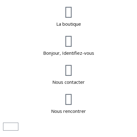
La boutique
Bonjour, Identifiez-vous
Nous contacter
Nous rencontrer