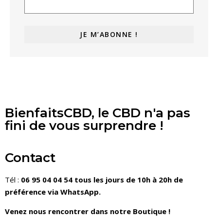
BienfaitsCBD, le CBD n'a pas
fini de vous surprendre !
Contact
Tél :
06 95 04 04 54 tous les jours de 10h à 20h de
préférence via WhatsApp.
Venez nous rencontrer dans notre Boutique !