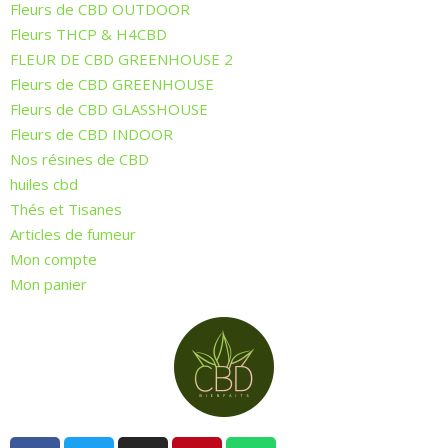
Fleurs de CBD OUTDOOR
Fleurs THCP & H4CBD
FLEUR DE CBD GREENHOUSE 2
Fleurs de CBD GREENHOUSE
Fleurs de CBD GLASSHOUSE
Fleurs de CBD INDOOR
Nos résines de CBD
huiles cbd
Thés et Tisanes
Articles de fumeur
Mon compte
Mon panier