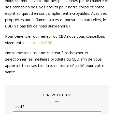
Nous sommes avant tout des passionnés par le chanvre et
ses cannabinoïdes. Ses atouts pour notre corps et notre
esprit au quotidien sont simplement incroyables. Avec ses
propriétés anti-inflammatoires et antivirales naturelles, le
CBD n’a pas fini de nous surprendre !
Pour bénéficier du meilleur du CBD nous vous conseillons
vivement
les huiles de CBD.
Notre mettons tout notre cœur à rechercher et
sélectionner les meilleurs produits du CBD afin de vous
apporter tous ses bienfaits en toute sécurité pour votre
santé.
NEWSLETTER
E-mail
*