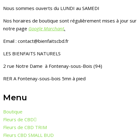
Nous sommes ouverts du LUNDI au SAMEDI
Nos horaires de boutique sont régulièrement mises à jour sur
notre page
Google Marchant
.
Email : contact@bienfaitscbd.fr
LES BIENFAITS NATURELS
2 rue Notre Dame à Fontenay-sous-Bois (94)
RER A Fontenay-sous-bois 5mn à pied
Menu
Boutique
Fleurs de CBD
Fleurs de CBD TRIM
Fleurs CBD SMALL BUD