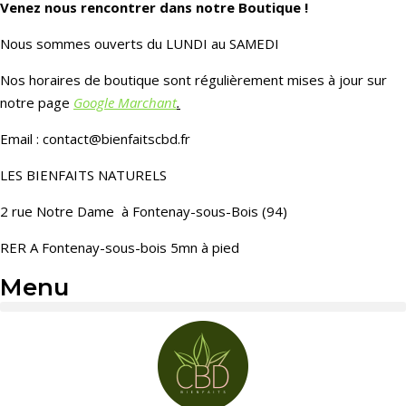
Venez nous rencontrer dans notre Boutique !
Nous sommes ouverts du LUNDI au SAMEDI
Nos horaires de boutique sont régulièrement mises à jour sur
notre page
Google Marchant
.
Email : contact@bienfaitscbd.fr
LES BIENFAITS NATURELS
2 rue Notre Dame à Fontenay-sous-Bois (94)
RER A Fontenay-sous-bois 5mn à pied
Menu