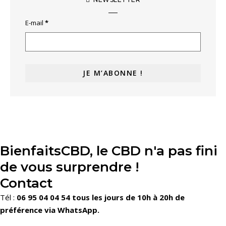
E-mail
*
BienfaitsCBD, le CBD n'a pas fini
de vous surprendre !
Contact
Tél :
06 95 04 04 54 tous les jours de 10h à 20h de
préférence via WhatsApp.