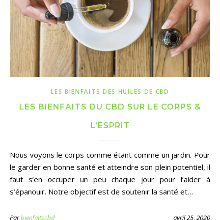
LES BIENFAITS DES HUILES DE CBD
LES BIENFAITS DU CBD SUR LE CORPS &
L’ESPRIT
Nous voyons le corps comme étant comme un jardin. Pour
le garder en bonne santé et atteindre son plein potentiel, il
faut s’en occuper un peu chaque jour pour l’aider à
s’épanouir. Notre objectif est de soutenir la santé et…
Par
bienfaitscbd
avril 25, 2020