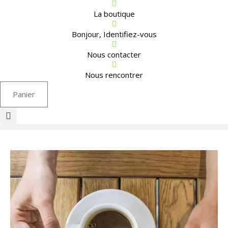
La boutique
Bonjour, Identifiez-vous
Nous contacter
Nous rencontrer
Panier