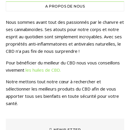
A PROPOS DE NOUS
Nous sommes avant tout des passionnés par le chanvre et
ses cannabinoïdes. Ses atouts pour notre corps et notre
esprit au quotidien sont simplement incroyables. Avec ses
propriétés anti-inflammatoires et antivirales naturelles, le
CBD n’a pas fini de nous surprendre !
Pour bénéficier du meilleur du CBD nous vous conseillons
vivement
les huiles de CBD.
Notre mettons tout notre cœur à rechercher et
sélectionner les meilleurs produits du CBD afin de vous
apporter tous ses bienfaits en toute sécurité pour votre
santé.
NEWSLETTER