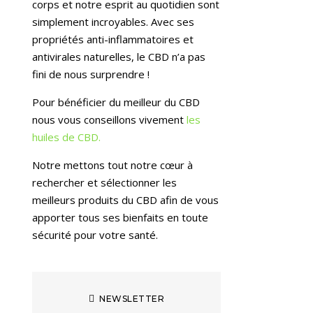
corps et notre esprit au quotidien sont
simplement incroyables. Avec ses
propriétés anti-inflammatoires et
antivirales naturelles, le CBD n’a pas
fini de nous surprendre !
Pour bénéficier du meilleur du CBD
nous vous conseillons vivement
les
huiles de CBD.
Notre mettons tout notre cœur à
rechercher et sélectionner les
meilleurs produits du CBD afin de vous
apporter tous ses bienfaits en toute
sécurité pour votre santé.
NEWSLETTER