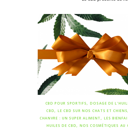
,
CBD POUR SPORTIFS
DOSAGE DE L'HUIL
,
CBD
LE CBD SUR NOS CHATS ET CHIENS
,
CHANVRE : UN SUPER ALIMENT
LES BIENFA
,
HUILES DE CBD
NOS COSMÉTIQUES AU 