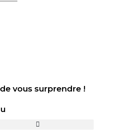
 de vous surprendre !
u