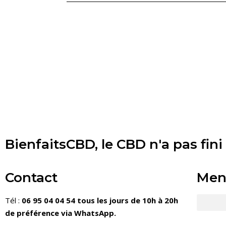
BienfaitsCBD, le CBD n'a pas fini
Contact
Men
Tél :
06 95 04 04 54 tous les jours de 10h à 20h
de préférence via WhatsApp.