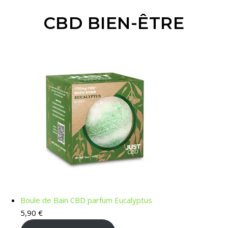
CBD BIEN-ÊTRE
Boule de Bain CBD parfum Eucalyptus
5,90
€