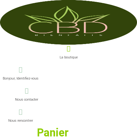
La boutique
Bonjour, Identifiez-vous
Nous contacter
Nous rencontrer
Panier