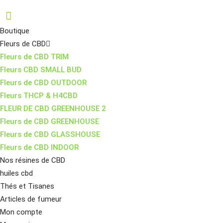
Boutique
Fleurs de CBD
Fleurs de CBD TRIM
Fleurs CBD SMALL BUD
Fleurs de CBD OUTDOOR
Fleurs THCP & H4CBD
FLEUR DE CBD GREENHOUSE 2
Fleurs de CBD GREENHOUSE
Fleurs de CBD GLASSHOUSE
Fleurs de CBD INDOOR
Nos résines de CBD
huiles cbd
Thés et Tisanes
Articles de fumeur
Mon compte