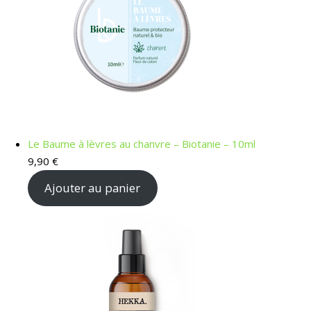
Le Baume à lèvres au chanvre – Biotanie – 10ml
9,90
€
Ajouter au panier