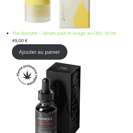
The Booster – Sérum pour le visage au CBD, 30 ml
49,00
€
Ajouter au panier