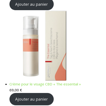
Ajouter au panier
Crème pour le visage CBD « The essential »
69,00
€
Ajouter au panier