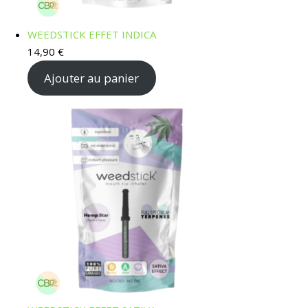
WEEDSTICK EFFET INDICA
14,90
€
Ajouter au panier