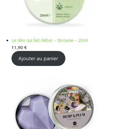
Le déo qui fait débat – Biotanie – 20ml
11,90
€
Ajouter au panier