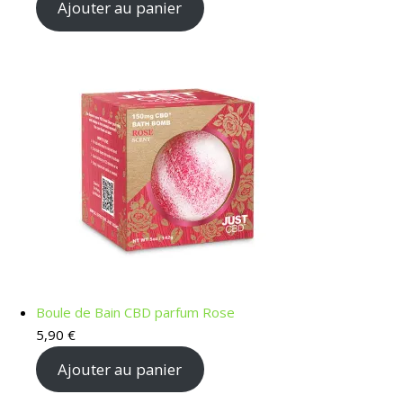
Ajouter au panier
Boule de Bain CBD parfum Rose
5,90
€
Ajouter au panier