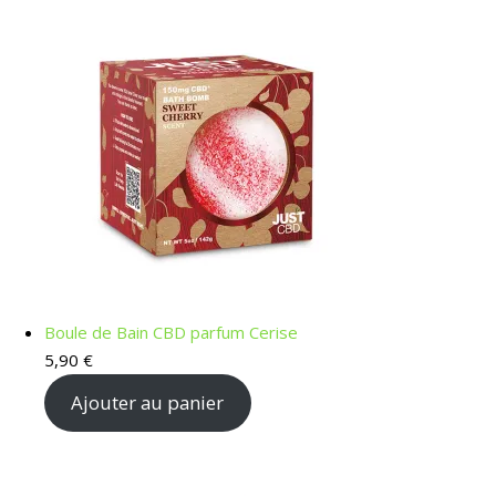
Boule de Bain CBD parfum Cerise
5,90
€
Ajouter au panier