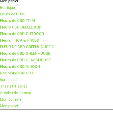
Mon panier
Boutique
Fleurs de CBD
Fleurs de CBD TRIM
Fleurs CBD SMALL BUD
Fleurs de CBD OUTDOOR
Fleurs THCP & H4CBD
FLEUR DE CBD GREENHOUSE 2
Fleurs de CBD GREENHOUSE
Fleurs de CBD GLASSHOUSE
Fleurs de CBD INDOOR
Nos résines de CBD
huiles cbd
Thés et Tisanes
Articles de fumeur
Mon compte
Mon panier