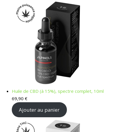
Huile de CBD (à 15%), spectre complet, 10ml
69,90
€
Ajouter au panier